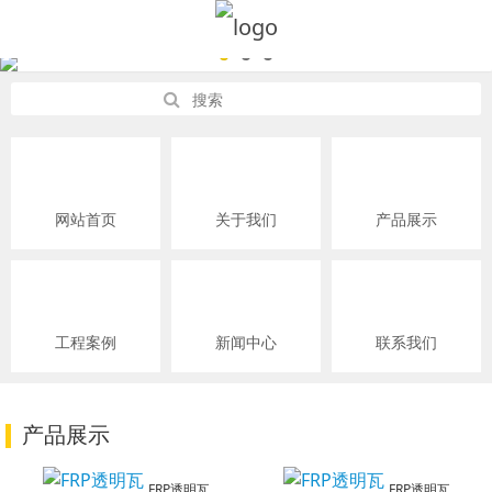
网站首页
关于我们
产品展示
工程案例
新闻中心
联系我们
产品展示
FRP透明瓦
FRP透明瓦