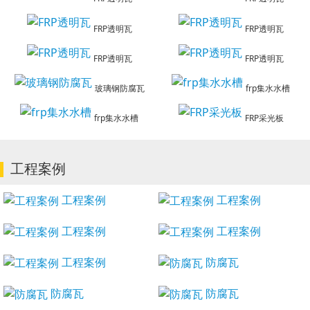
FRP透明瓦
FRP透明瓦
FRP透明瓦
FRP透明瓦
玻璃钢防腐瓦
frp集水水槽
frp集水水槽
FRP采光板
工程案例
工程案例
工程案例
工程案例
工程案例
工程案例
防腐瓦
防腐瓦
防腐瓦