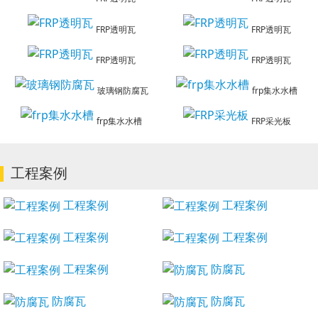
FRP透明瓦
FRP透明瓦
FRP透明瓦
FRP透明瓦
玻璃钢防腐瓦
frp集水水槽
frp集水水槽
FRP采光板
工程案例
工程案例
工程案例
工程案例
工程案例
工程案例
防腐瓦
防腐瓦
防腐瓦