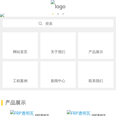
网站首页
关于我们
产品展示
工程案例
新闻中心
联系我们
产品展示
FRP透明瓦
FRP透明瓦