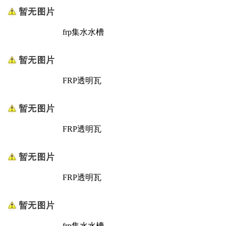
frp集水水槽
FRP透明瓦
FRP透明瓦
FRP透明瓦
frp集水水槽