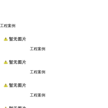
工程案例
工程案例
工程案例
工程案例