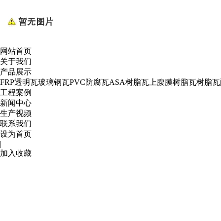
网站首页
关于我们
产品展示
FRP透明瓦
玻璃钢瓦
PVC防腐瓦
ASA树脂瓦
上腹膜树脂瓦
树脂瓦
工程案例
新闻中心
生产视频
联系我们
设为首页
|
加入收藏