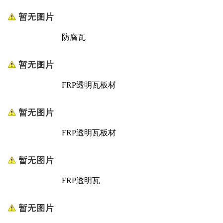
防腐瓦
FRP透明瓦板材
FRP透明瓦板材
FRP透明瓦