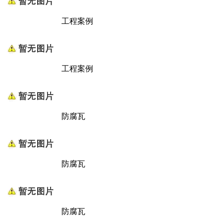
工程案例
工程案例
防腐瓦
防腐瓦
防腐瓦