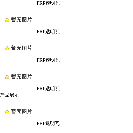
FRP透明瓦
FRP透明瓦
FRP透明瓦
FRP透明瓦
产品展示
FRP透明瓦