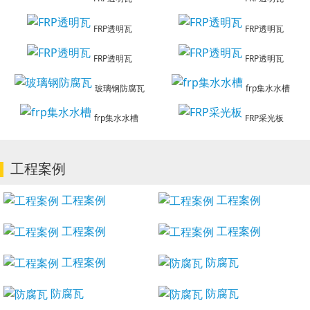
FRP透明瓦
FRP透明瓦
FRP透明瓦
FRP透明瓦
玻璃钢防腐瓦
frp集水水槽
frp集水水槽
FRP采光板
工程案例
工程案例
工程案例
工程案例
工程案例
工程案例
防腐瓦
防腐瓦
防腐瓦