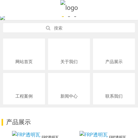
网站首页
关于我们
产品展示
工程案例
新闻中心
联系我们
产品展示
FRP透明瓦
FRP透明瓦