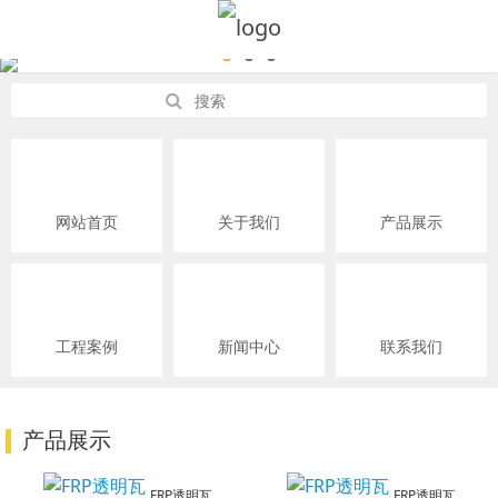
网站首页
关于我们
产品展示
工程案例
新闻中心
联系我们
产品展示
FRP透明瓦
FRP透明瓦