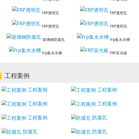
FRP透明瓦
FRP透明瓦
FRP透明瓦
FRP透明瓦
玻璃钢防腐瓦
frp集水水槽
frp集水水槽
FRP采光板
工程案例
工程案例
工程案例
工程案例
工程案例
工程案例
防腐瓦
防腐瓦
防腐瓦