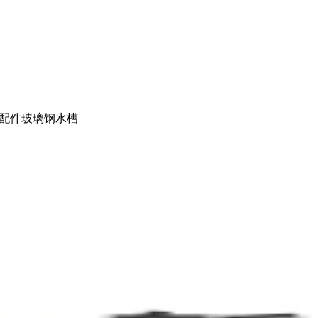
配件
玻璃钢水槽