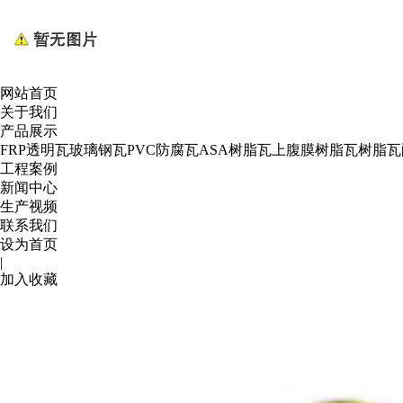
网站首页
关于我们
产品展示
FRP透明瓦
玻璃钢瓦
PVC防腐瓦
ASA树脂瓦
上腹膜树脂瓦
树脂瓦
工程案例
新闻中心
生产视频
联系我们
设为首页
|
加入收藏