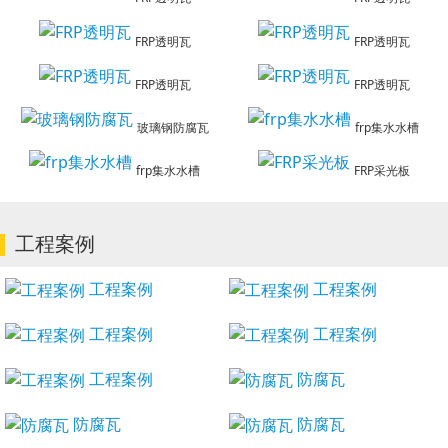
FRP透明瓦
FRP透明瓦
FRP透明瓦
FRP透明瓦
玻璃钢防腐瓦
frp集水水槽
frp集水水槽
FRP采光板
工程案例
工程案例
工程案例
工程案例
工程案例
工程案例
防腐瓦
防腐瓦
防腐瓦