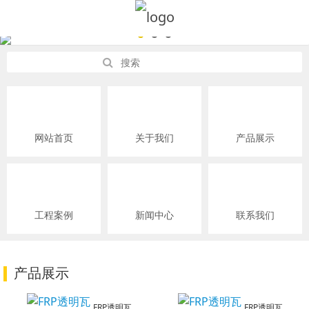
网站首页
关于我们
产品展示
工程案例
新闻中心
联系我们
产品展示
FRP透明瓦
FRP透明瓦