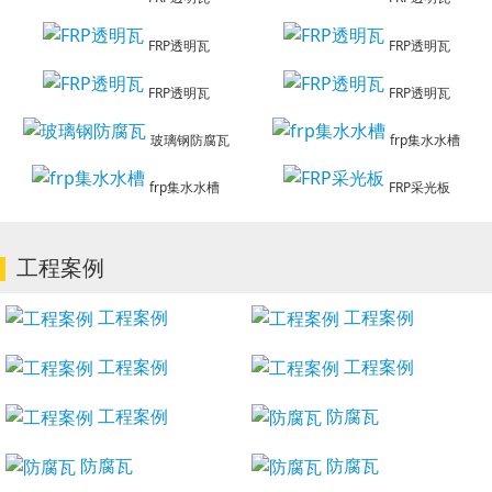
FRP透明瓦
FRP透明瓦
FRP透明瓦
FRP透明瓦
玻璃钢防腐瓦
frp集水水槽
frp集水水槽
FRP采光板
工程案例
工程案例
工程案例
工程案例
工程案例
工程案例
防腐瓦
防腐瓦
防腐瓦