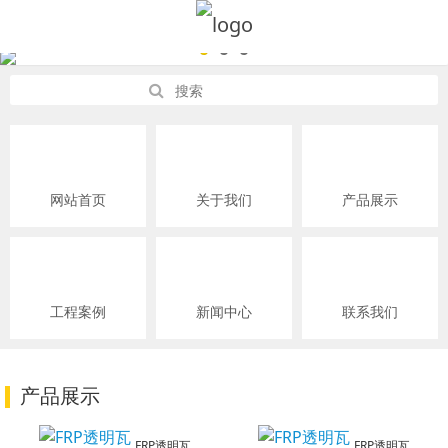
网站首页
关于我们
产品展示
工程案例
新闻中心
联系我们
产品展示
FRP透明瓦
FRP透明瓦