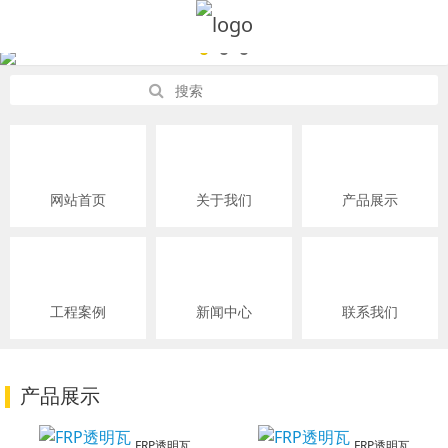
网站首页
关于我们
产品展示
工程案例
新闻中心
联系我们
产品展示
FRP透明瓦
FRP透明瓦