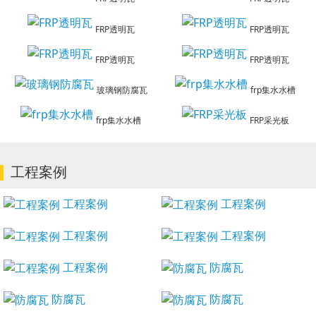
FRP透明瓦
FRP透明瓦
FRP透明瓦
FRP透明瓦
玻璃钢防腐瓦
frp集水水槽
frp集水水槽
FRP采光板
工程案例
工程案例
工程案例
工程案例
工程案例
工程案例
防腐瓦
防腐瓦
防腐瓦